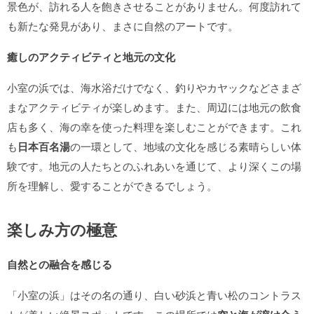
景色が、訪れる人を飽きさせることがありません。何度訪れて
も新たな発見があり、まさに自然のアートです。
癒しのアクティビティと地元の文化
小室の浜では、海水浴だけでなく、釣りやカヤックなどさまざ
まなアクティビティが楽しめます。また、周辺には地元の飲食
店も多く、海の幸を使った料理を楽しむことができます。これ
も
日本百名湯
の一環として、地域の文化を感じる素晴らしい体
験です。地元の人たちとのふれあいを通じて、より深くこの場
所を理解し、愛することができるでしょう。
楽しみ方の極意
自然との融合を感じる
「小室の浜」はその名の通り、白い砂浜と青い松のコントラス