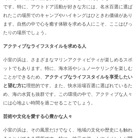
です。特に、アウトドア活動が好きな方には、名水百選に選ば
れたこの場所でのキャンプやハイキングはひときわ価値があり
ます。自然の中で心を癒す体験を求める人にこそ、ここはぴっ
たりの場所でしょう。
アクティブなライフスタイルを求める人
小室の浜は、さまざまなマリンアクティビティが楽しめるスポ
ットでもあります。特に、海水浴やシュノーケリングを楽しむ
ことができるため、
アクティブなライフスタイルを享受したい
と望む方に
理想的です。また、快水浴場百選に選ばれているた
め、海の水質も抜群です。この環境の中で、アクティブな人々
には心地よい時間を過ごせることでしょう。
芸術や文化を愛する心豊かな人々
小室の浜は、その風景だけでなく、地域の文化や歴史にも触れ