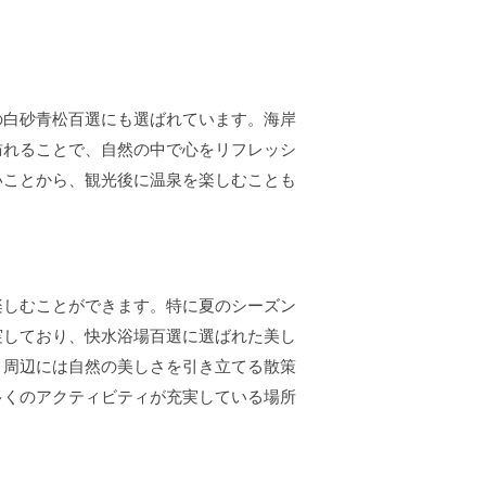
の白砂青松百選にも選ばれています。海岸
訪れることで、自然の中で心をリフレッシ
いことから、観光後に温泉を楽しむことも
楽しむことができます。特に夏のシーズン
実しており、快水浴場百選に選ばれた美し
、周辺には自然の美しさを引き立てる散策
多くのアクティビティが充実している場所