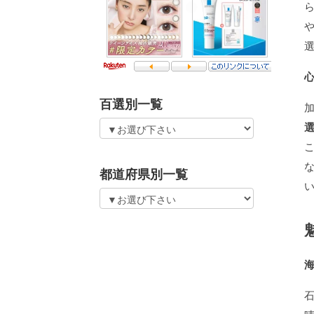
百選別一覧
都道府県別一覧