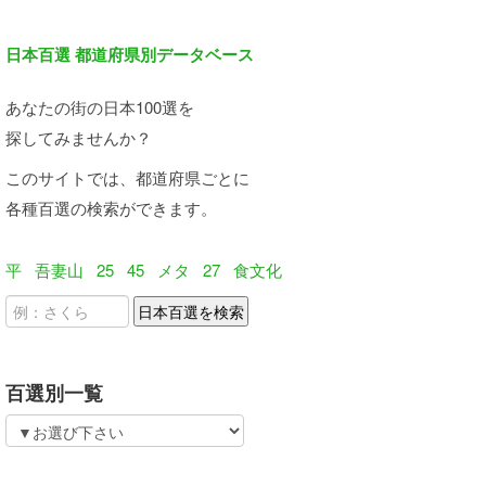
日本百選 都道府県別データベース
あなたの街の日本100選を
探してみませんか？
このサイトでは、都道府県ごとに
各種百選の検索ができます。
平
吾妻山
25
45
メタ
27
食文化
百選別一覧