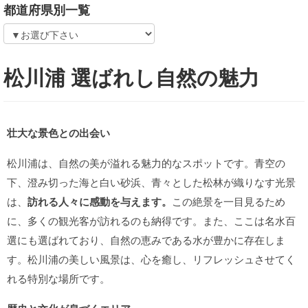
都道府県別一覧
松川浦 選ばれし自然の魅力
壮大な景色との出会い
松川浦は、自然の美が溢れる魅力的なスポットです。青空の
下、澄み切った海と白い砂浜、青々とした松林が織りなす光景
は、
訪れる人々に感動を与えます。
この絶景を一目見るため
に、多くの観光客が訪れるのも納得です。また、ここは名水百
選にも選ばれており、自然の恵みである水が豊かに存在しま
す。松川浦の美しい風景は、心を癒し、リフレッシュさせてく
れる特別な場所です。