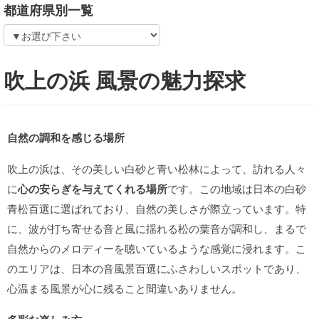
都道府県別一覧
吹上の浜 風景の魅力探求
自然の調和を感じる場所
吹上の浜は、その美しい白砂と青い松林によって、訪れる人々
に
心の安らぎを与えてくれる場所
です。この地域は日本の白砂
青松百選に選ばれており、自然の美しさが際立っています。特
に、波が打ち寄せる音と風に揺れる松の葉音が調和し、まるで
自然からのメロディーを聴いているような感覚に浸れます。こ
のエリアは、日本の音風景百選にふさわしいスポットであり、
心温まる風景が心に残ること間違いありません。