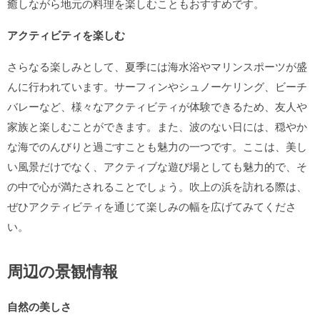
癒しながら地元の料理を楽しむこともおすすめです。
アクティビティを楽しむ
さらなる楽しみとして、夏季には海水浴やマリンスポーツが盛
んに行われています。サーフィンやシュノーケリング、ビーチ
バレーなど、様々なアクティビティが体験できるため、友人や
家族と楽しむことができます。また、波のない日には、穏やか
な海でのんびりと過ごすことも魅力の一つです。ここは、美し
い風景だけでなく、アクティブな遊び場としても魅力的で、そ
の中で心が満たされることでしょう。吹上の浜を訪れる際は、
ぜひアクティビティを通じて楽しみの幅を広げてみてくださ
い。
周辺の景観情報
自然の美しさ