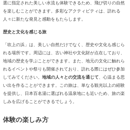
選に指定された美しい水流も体験できるため、飛び切りの自然
を楽しむことができます。多彩なアクティビティは、訪れる
人々に新たな発見と感動をもたらします。
歴史と文化を感じる旅
「吹上の浜」は、美しい自然だけでなく、歴史や文化も感じら
れる場所です。周辺には、古い神社や文化財が点在しており、
地域の歴史を学ぶことができます。また、地元の文化に触れら
れるイベントや祭りも開催されており、訪れる際にはぜひ参加
してみてください。
地域の人々との交流を通じて
、心温まる思
い出を作ることができます。この旅は、単なる観光以上の経験
を提供し、日本百名湯に選ばれる温泉地にも近いため、旅の楽
しみを広げることができるでしょう。
体験の楽しみ方