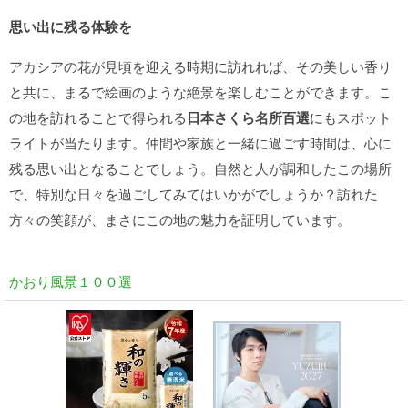
思い出に残る体験を
アカシアの花が見頃を迎える時期に訪れれば、その美しい香り
と共に、まるで絵画のような絶景を楽しむことができます。こ
の地を訪れることで得られる
日本さくら名所百選
にもスポット
ライトが当たります。仲間や家族と一緒に過ごす時間は、心に
残る思い出となることでしょう。自然と人が調和したこの場所
で、特別な日々を過ごしてみてはいかがでしょうか？訪れた
方々の笑顔が、まさにこの地の魅力を証明しています。
かおり風景１００選