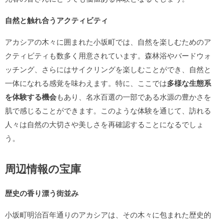
自然と触れ合うアクティビティ
アカシアの木々に囲まれた小坂町では、自然を楽しむためのア
クティビティも数多く用意されています。森林浴やバードウォ
ッチング、さらにはサイクリングを楽しむことができ、自然と
一体になれる感覚を味わえます。特に、ここでは
多様な生態系
を体験する機会
もあり、名水百選の一部である水源の豊かさを
肌で感じることができます。このような体験を通じて、訪れる
人々は自然の大切さや美しさを再確認することになるでしょ
う。
周辺情報の宝庫
歴史の香り漂う街並み
小坂町明治百年通りのアカシアは、その木々に包まれた歴史的