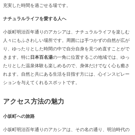
充実した時間を過ごせる場です。
ナチュラルライフを愛する人へ
小坂町明治百年通りのアカシアは、ナチュラルライフを楽しむ
人々にもふさわしい場所です。周囲には手つかずの自然が広が
り、ゆったりとした時間の中で自分自身を見つめ直すことがで
きます。特に
日本百名湯
の一角に位置するこの地域では、ゆっ
たりとした温泉体験も楽しめるので、身体だけでなく心も癒さ
れます。自然と共にある生活を目指す方には、心インスピレー
ションを与えてくれるスポットです。
アクセス方法の魅力
小坂町への旅路
小坂町明治百年通りのアカシアは、その名の通り、明治時代の