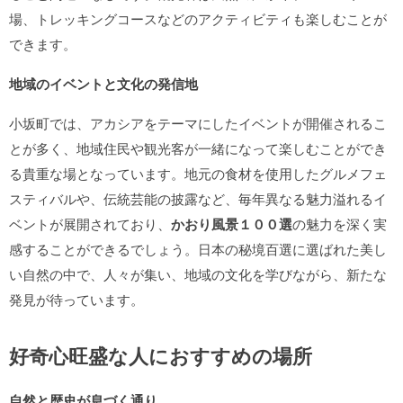
場、トレッキングコースなどのアクティビティも楽しむことが
できます。
地域のイベントと文化の発信地
小坂町では、アカシアをテーマにしたイベントが開催されるこ
とが多く、地域住民や観光客が一緒になって楽しむことができ
る貴重な場となっています。地元の食材を使用したグルメフェ
スティバルや、伝統芸能の披露など、毎年異なる魅力溢れるイ
ベントが展開されており、
かおり風景１００選
の魅力を深く実
感することができるでしょう。日本の秘境百選に選ばれた美し
い自然の中で、人々が集い、地域の文化を学びながら、新たな
発見が待っています。
好奇心旺盛な人におすすめの場所
自然と歴史が息づく通り