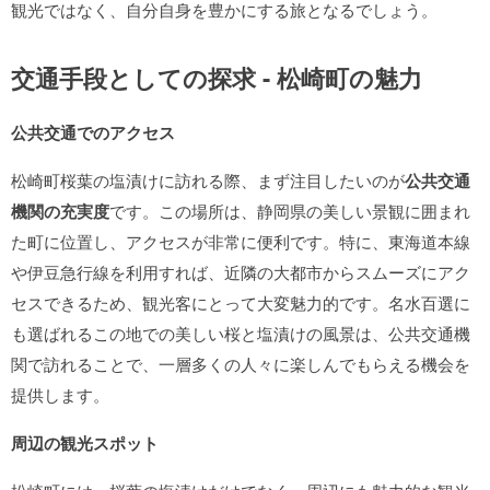
観光ではなく、自分自身を豊かにする旅となるでしょう。
交通手段としての探求 - 松崎町の魅力
公共交通でのアクセス
松崎町桜葉の塩漬けに訪れる際、まず注目したいのが
公共交通
機関の充実度
です。この場所は、静岡県の美しい景観に囲まれ
た町に位置し、アクセスが非常に便利です。特に、東海道本線
や伊豆急行線を利用すれば、近隣の大都市からスムーズにアク
セスできるため、観光客にとって大変魅力的です。名水百選に
も選ばれるこの地での美しい桜と塩漬けの風景は、公共交通機
関で訪れることで、一層多くの人々に楽しんでもらえる機会を
提供します。
周辺の観光スポット