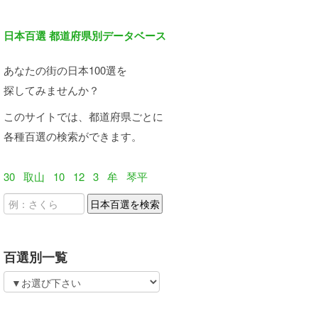
日本百選 都道府県別データベース
あなたの街の日本100選を
探してみませんか？
このサイトでは、都道府県ごとに
各種百選の検索ができます。
30
取山
10
12
3
牟
琴平
百選別一覧