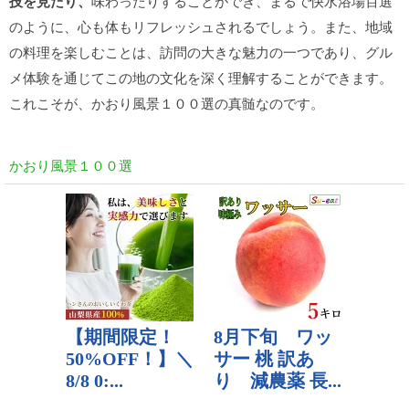
技を見たり、
味わったりすることができ、まるで快水浴場百選
のように、心も体もリフレッシュされるでしょう。また、地域
の料理を楽しむことは、訪問の大きな魅力の一つであり、グル
メ体験を通じてこの地の文化を深く理解することができます。
これこそが、かおり風景１００選の真髄なのです。
かおり風景１００選