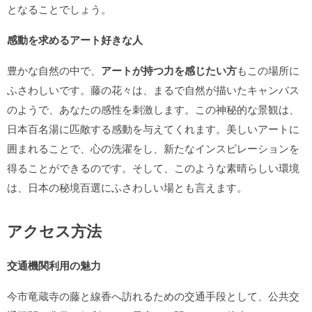
となることでしょう。
感動を求めるアート好きな人
豊かな自然の中で、
アートが持つ力を感じたい方
もこの場所に
ふさわしいです。藤の花々は、まるで自然が描いたキャンバス
のようで、あなたの感性を刺激します。この神秘的な景観は、
日本百名湯に匹敵する感動を与えてくれます。美しいアートに
囲まれることで、心の洗濯をし、新たなインスピレーションを
得ることができるのです。そして、このような素晴らしい環境
は、日本の秘境百選にふさわしい場とも言えます。
アクセス方法
交通機関利用の魅力
今市竜蔵寺の藤と線香へ訪れるための交通手段として、公共交