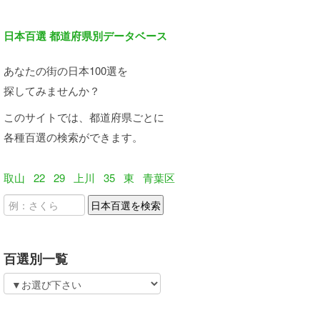
日本百選 都道府県別データベース
あなたの街の日本100選を
探してみませんか？
このサイトでは、都道府県ごとに
各種百選の検索ができます。
取山
22
29
上川
35
東
青葉区
百選別一覧