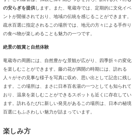
の安らぎを提供
します。また、竜蔵寺では、定期的に文化イベ
ントが開催されており、地域の伝統を感じることができます。
疏水百選に指定されるこの場所では、地元の方々による手作り
の食べ物が楽しめることも魅力の一つです。
絶景の観賞と自然体験
竜蔵寺の周囲には、自然豊かな景観が広がり、四季折々の変化
を楽しむことができます。藤の花が満開の時期には、訪れる
人々がその見事な様子を写真に収め、思い出として記念に残し
ます。この場所は、まさに日本百名湯の一つとしても知られて
おり、温泉を楽しむことができるスポットも近くに存在してい
ます。訪れるたびに新しい発見があるこの場所は、日本の秘境
百選にもふさわしい魅力が詰まっています。
楽しみ方