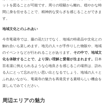
ットを図ることが可能です。周りの喧騒から離れ、穏やかな時
間に身を任せることで、精神的な安らぎを感じることができま
す。
地域文化とのふれあい
今市竜蔵寺では、藤の花だけでなく、地域の特産品や文化との
触れ合いも楽しめます。地元の人々が手作りした物販や、地域
のイベントなどが行われることがあります。
その中で、地域文
化を体験することで、より深い理解と愛着が生まれます。
日本
百名湯に例えられるような心地良さを感じるこの場所は、訪れ
る人にとって忘れがたい思い出となるでしょう。地域の人々と
ふれあいながら、竜蔵寺の魅力を再発見する素晴らしい機会を
楽しんでみてください。
周辺エリアの魅力