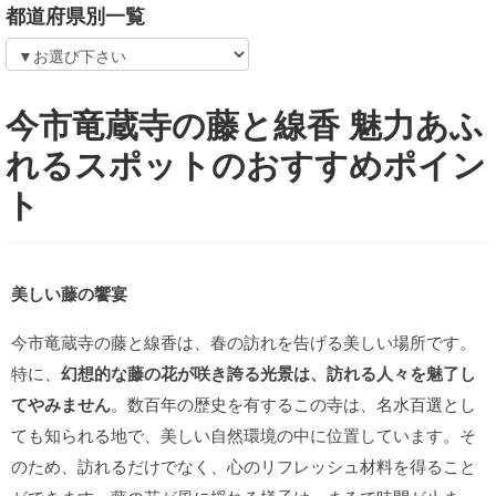
都道府県別一覧
今市竜蔵寺の藤と線香 魅力あふ
れるスポットのおすすめポイン
ト
美しい藤の饗宴
今市竜蔵寺の藤と線香は、春の訪れを告げる美しい場所です。
特に、
幻想的な藤の花が咲き誇る光景は、訪れる人々を魅了し
てやみません
。数百年の歴史を有するこの寺は、名水百選とし
ても知られる地で、美しい自然環境の中に位置しています。そ
のため、訪れるだけでなく、心のリフレッシュ材料を得ること