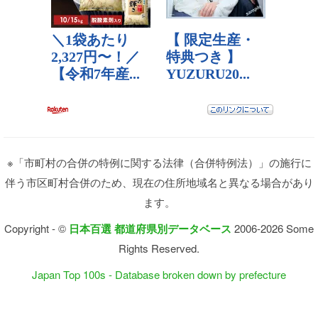
※「市町村の合併の特例に関する法律（合併特例法）」の施行に
伴う市区町村合併のため、現在の住所地域名と異なる場合があり
ます。
Copyright - ©
日本百選 都道府県別データベース
2006-2026 Some
Rights Reserved.
Japan Top 100s - Database broken down by prefecture