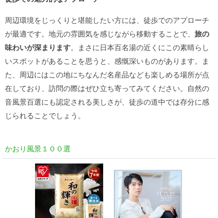
周辺環境をじっくりと堪能したい方には、徒歩でのアプローチ
が最適です。地元の雰囲気を感じながら移動することで、
旅の
味わいが深まります
。まさに日本百名湯の近くにこの素晴らし
いスポットがあることを思うと、感慨深いものがあります。ま
た、周辺にはこの地にちなんだ名産品なども楽しめる場所が点
在しており、訪問の際はぜひ立ち寄ってみてください。自然の
音風景百選にも認定される美しさが、徒歩の道中では存分に感
じられることでしょう。
かおり風景１００選