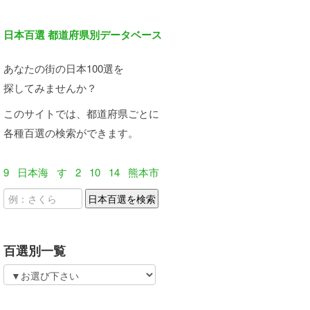
日本百選 都道府県別データベース
あなたの街の日本100選を
探してみませんか？
このサイトでは、都道府県ごとに
各種百選の検索ができます。
9
日本海
す
2
10
14
熊本市
百選別一覧