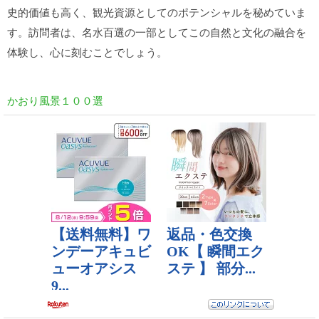
史的価値も高く、観光資源としてのポテンシャルを秘めていま
す。訪問者は、名水百選の一部としてこの自然と文化の融合を
体験し、心に刻むことでしょう。
かおり風景１００選