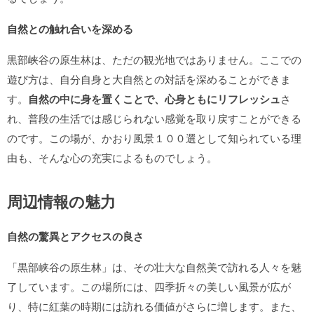
自然との触れ合いを深める
黒部峡谷の原生林は、ただの観光地ではありません。ここでの
遊び方は、自分自身と大自然との対話を深めることができま
す。
自然の中に身を置くことで、心身ともにリフレッシュ
さ
れ、普段の生活では感じられない感覚を取り戻すことができる
のです。この場が、かおり風景１００選として知られている理
由も、そんな心の充実によるものでしょう。
周辺情報の魅力
自然の驚異とアクセスの良さ
「黒部峡谷の原生林」は、その壮大な自然美で訪れる人々を魅
了しています。この場所には、四季折々の美しい風景が広が
り、特に紅葉の時期には訪れる価値がさらに増します。また、