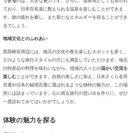
できる
のは、大きな魅力です。さらに、温泉地としても知られ
ており、日本百名湯に数えられる温泉を楽しむことができま
す。旅の疲れを癒し、また新たなエネルギーを得ることができ
るでしょう。
地域文化とのふれあい
黒部峡谷周辺には、地元の文化や食を楽しむスポットも多く、
どのような旅行スタイルの方にも満足していただけます。地元
の特産品や料理を味わいながら、地域の人々との
温かい交流を
楽しむ
ことができます。自然の美しさに加え、日本さくら名所
百選や日本の秘境百選に選ばれるような独特の魅力が、この場
所には詰まっています。心に残る旅行の思い出を作りに、ぜひ
一度訪れてみてはいかがでしょうか。
体験の魅力を探る