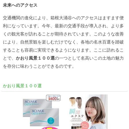
未来へのアクセス
交通機関の進化により、箱根大涌谷へのアクセスはますます便
利になっています。今年、最新の交通手段が導入され、より多
くの観光客が訪れることが期待されています。このような改善
により、自然景観を楽しむだけでなく、各地の名水百選を踏破
することも容易に実現できるようになります。ここに訪れるこ
とで、
かおり風景１００選
の一つとして名高いこの土地の魅力
を存分に味わうことができるのです。
かおり風景１００選