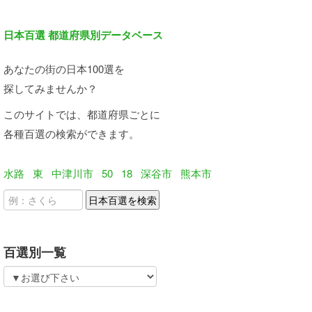
日本百選 都道府県別データベース
あなたの街の日本100選を
探してみませんか？
このサイトでは、都道府県ごとに
各種百選の検索ができます。
水路
東
中津川市
50
18
深谷市
熊本市
百選別一覧