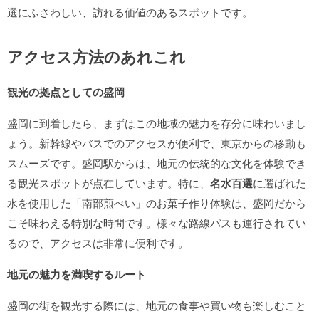
選にふさわしい、訪れる価値のあるスポットです。
アクセス方法のあれこれ
観光の拠点としての盛岡
盛岡に到着したら、まずはこの地域の魅力を存分に味わいまし
ょう。新幹線やバスでのアクセスが便利で、東京からの移動も
スムーズです。盛岡駅からは、地元の伝統的な文化を体験でき
る観光スポットが点在しています。特に、
名水百選
に選ばれた
水を使用した「南部煎べい」のお菓子作り体験は、盛岡だから
こそ味わえる特別な時間です。様々な路線バスも運行されてい
るので、アクセスは非常に便利です。
地元の魅力を満喫するルート
盛岡の街を観光する際には、地元の食事や買い物も楽しむこと