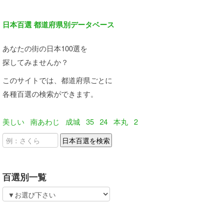
日本百選 都道府県別データベース
あなたの街の日本100選を
探してみませんか？
このサイトでは、都道府県ごとに
各種百選の検索ができます。
美しい
南あわじ
成城
35
24
本丸
2
百選別一覧