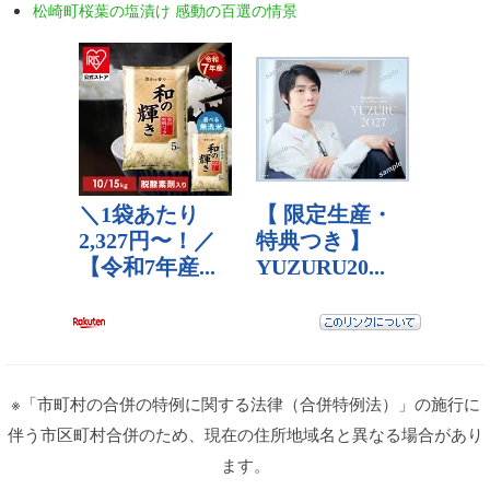
松崎町桜葉の塩漬け 感動の百選の情景
※「市町村の合併の特例に関する法律（合併特例法）」の施行に
伴う市区町村合併のため、現在の住所地域名と異なる場合があり
ます。