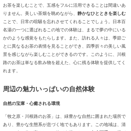
お茶を楽しむことで、五感をフルに活用できることは間違いあ
りません。美しい茶畑を眺めながら、
静かなひとときを楽しむ
ことで、日常の喧騒を忘れさせてくれることでしょう。日本百
名湯の一つに選ばれるこの地での体験は、まるで夢の中にいる
かのような感覚をもたらします。また、訪れる人々は、季節ご
とに異なるお茶の表情を見ることができ、四季折々の美しい風
景を感じながら楽しむことができるのです。このように、川根
路のお茶は単なる飲み物を超えた、心に残る体験を提供してく
れます。
周辺の魅力いっぱいの自然体験
自然の宝庫・心癒される環境
「牧之原・川根路のお茶」は、緑豊かな自然に囲まれた場所で
あり、豊かな生態系が息づく地でもあります。この地域は、清