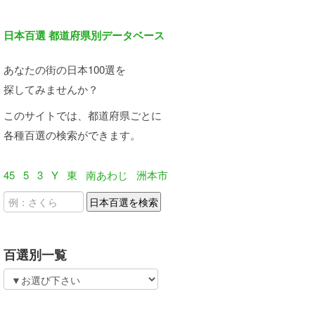
日本百選 都道府県別データベース
あなたの街の日本100選を
探してみませんか？
このサイトでは、都道府県ごとに
各種百選の検索ができます。
45
5
3
Y
東
南あわじ
洲本市
百選別一覧