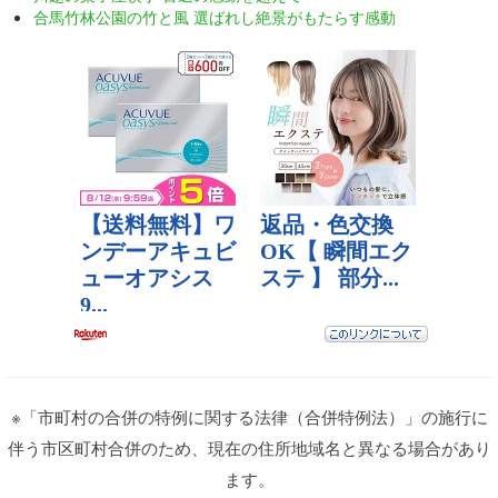
合馬竹林公園の竹と風 選ばれし絶景がもたらす感動
※「市町村の合併の特例に関する法律（合併特例法）」の施行に
伴う市区町村合併のため、現在の住所地域名と異なる場合があり
ます。