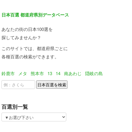
日本百選 都道府県別データベース
あなたの街の日本100選を
探してみませんか？
このサイトでは、都道府県ごとに
各種百選の検索ができます。
鈴鹿市
メタ
熊本市
13
14
南あわじ
隠岐の島
百選別一覧