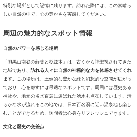
特別な場所として記憶に残ります。訪れた際には、この素晴ら
しい自然の中で、心の豊かさを実感してください。
周辺の魅力的なスポット情報
自然のパワーを感じる場所
「羽黒山南谷の蘚苔と杉並木」は、古くから神聖視されてきた
地域であり、
訪れる人々に自然の神秘的な力を体感させてくれ
ます。
この場所は、圧倒的な豊かな緑と幻想的な空間が広がっ
ており、心を癒すには最適なスポットです。周囲には歴史ある
神社や、地元の名水百選に選ばれた湧水も点在しています。清
らかな水が流れるこの地では、日本百名湯に近い温泉地も楽し
むことができるため、訪問者は心身をリフレッシュできます。
文化と歴史の交差点