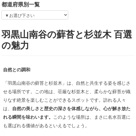
都道府県別一覧
羽黒山南谷の蘚苔と杉並木 百選
の魅力
自然との調和
「羽黒山南谷の蘚苔と杉並木」は、自然と共生する姿を感じさ
せる場所です。この地は、荘厳な杉並木と、柔らかな蘚苔が織
りなす絶景を楽しむことができるスポットです。訪れる人々
は、
自然の美しさと歴史の深さを体感しながら、心が解き放た
れる瞬間を味わいます。
このような場所は、まさに名水百選に
も選ばれる価値があるといえるでしょう。