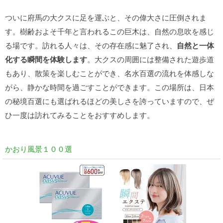
ついに府馬の大クスに足を運ぶと、その偉大さに圧倒されま
す。樹齢およそ千年と言われるこの巨木は、自然の息吹を感じ
る場です。訪れる人々は、その存在感に魅了され、
自然と一体
化する瞬間を体験します
。大クスの周囲には整備された遊歩道
もあり、散策を楽しむことができ、名水百選の流れを体感しな
がら、静かな時間を過ごすことができます。この場所は、日本
の秘境百選にも選ばれるほどの美しさを誇っていますので、ぜ
ひ一度は訪れてみることをおすすめします。
かおり風景１００選