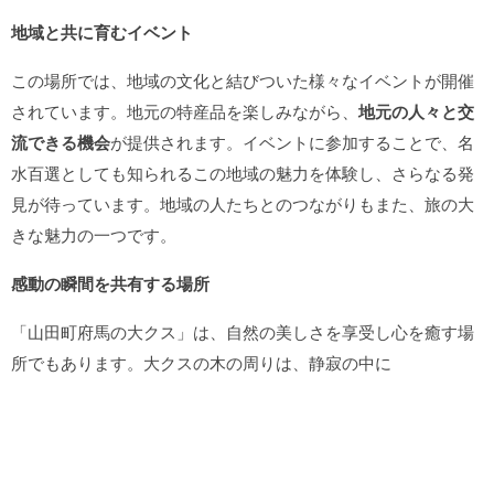
地域と共に育むイベント
この場所では、地域の文化と結びついた様々なイベントが開催
されています。地元の特産品を楽しみながら、
地元の人々と交
流できる機会
が提供されます。イベントに参加することで、名
水百選としても知られるこの地域の魅力を体験し、さらなる発
見が待っています。地域の人たちとのつながりもまた、旅の大
きな魅力の一つです。
感動の瞬間を共有する場所
「山田町府馬の大クス」は、自然の美しさを享受し心を癒す場
所でもあります。大クスの木の周りは、静寂の中に