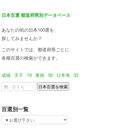
日本百選 都道府県別データベース
あなたの街の日本100選を
探してみませんか？
このサイトでは、都道府県ごとに
各種百選の検索ができます。
成城
天子
19
東南
30
日本海
33
百選別一覧