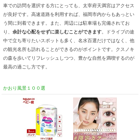
車での訪問を選択する方にとっても、太宰府天満宮はアクセス
が良好です。高速道路を利用すれば、福岡市内からもあっとい
う間に到着できます。また、周辺には駐車場も完備されてお
り、
余計な心配をせずに楽しむことができます
。ドライブの途
中で立ち寄りたいスポットも多く、名水百選だけではなく、他
の観光名所も訪れることができるのがポイントです。クスノキ
の森を歩いてリフレッシュしつつ、豊かな自然を満喫するのが
最高の過ごし方です。
かおり風景１００選