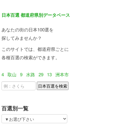
日本百選 都道府県別データベース
あなたの街の日本100選を
探してみませんか？
このサイトでは、都道府県ごとに
各種百選の検索ができます。
4
取山
9
水路
29
13
洲本市
百選別一覧