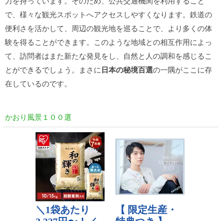
力を持っています。そのため、公共交通機関を利用すること
で、様々な観光スポットへアクセスしやすくなります。鉄道の
便利さを活かして、周辺の観光地を巡ることで、より多くの体
験を得ることができます。このような地域との相互作用によっ
て、訪問者はまた新たな発見をし、自然と人の調和を感じるこ
とができるでしょう。まさに
日本の秘境百選
の一隅がここに存
在しているのです。
かおり風景１００選