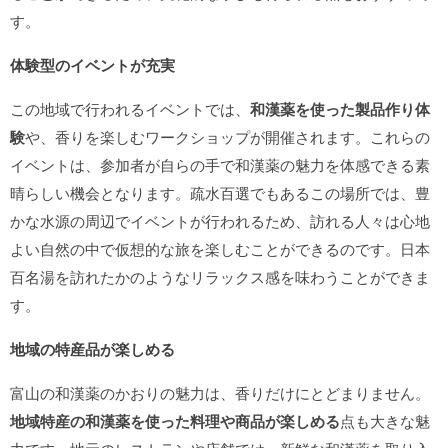
す。
体験型のイベントが充実
この地域で行われるイベントでは、
和漢薬を使った製品作り体
験
や、香りを楽しむワークショップが開催されます。これらの
イベントは、参加者が自らの手で和漢薬の魅力を体感できる素
晴らしい機会となります。疏水百選でもあるこの場所では、豊
かな水源の周辺でイベントが行われるため、訪れる人々は心地
よい自然の中で仮想的な旅を楽しむことができるのです。日本
百名湯を訪れたかのようなリラックス感を味わうことができま
す。
地域の特産品が楽しめる
富山の和漢薬のかおりの魅力は、香りだけにとどまりません。
地域特産の和漢薬を使った料理や商品が楽しめる
点も大きな魅