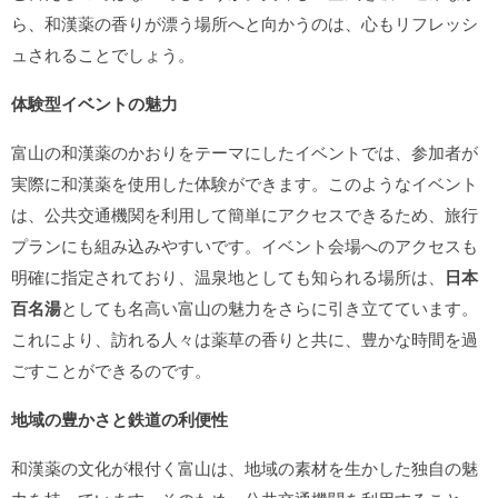
ら、和漢薬の香りが漂う場所へと向かうのは、心もリフレッシ
ュされることでしょう。
体験型イベントの魅力
富山の和漢薬のかおりをテーマにしたイベントでは、参加者が
実際に和漢薬を使用した体験ができます。このようなイベント
は、公共交通機関を利用して簡単にアクセスできるため、旅行
プランにも組み込みやすいです。イベント会場へのアクセスも
明確に指定されており、温泉地としても知られる場所は、
日本
百名湯
としても名高い富山の魅力をさらに引き立てています。
これにより、訪れる人々は薬草の香りと共に、豊かな時間を過
ごすことができるのです。
地域の豊かさと鉄道の利便性
和漢薬の文化が根付く富山は、地域の素材を生かした独自の魅