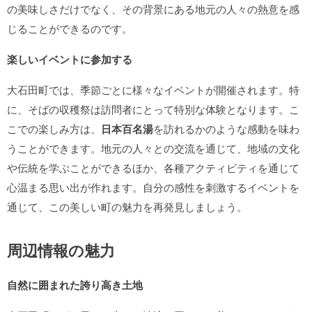
の美味しさだけでなく、その背景にある地元の人々の熱意を感
じることができるのです。
楽しいイベントに参加する
大石田町では、季節ごとに様々なイベントが開催されます。特
に、そばの収穫祭は訪問者にとって特別な体験となります。こ
こでの楽しみ方は、
日本百名湯
を訪れるかのような感動を味わ
うことができます。地元の人々との交流を通じて、地域の文化
や伝統を学ぶことができるほか、各種アクティビティを通じて
心温まる思い出が作れます。自分の感性を刺激するイベントを
通じて、この美しい町の魅力を再発見しましょう。
周辺情報の魅力
自然に囲まれた誇り高き土地