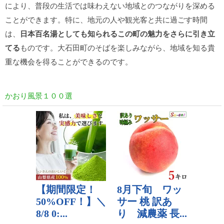
により、普段の生活では味わえない地域とのつながりを深める
ことができます。特に、地元の人や観光客と共に過ごす時間
は、
日本百名湯としても知られるこの町の魅力をさらに引き立
てる
ものです。大石田町のそばを楽しみながら、地域を知る貴
重な機会を得ることができるのです。
かおり風景１００選