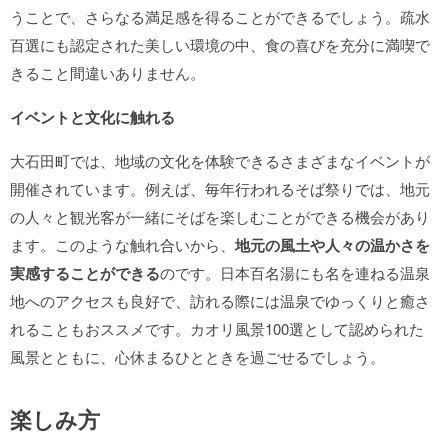
うことで、さらなる満足感を得ることができるでしょう。疏水
百選にも認定された美しい環境の中、食の喜びを充分に満喫で
きること間違いありません。
イベントと文化に触れる
大石田町では、地域の文化を体験できるさまざまなイベントが
開催されています。例えば、毎年行われるそば祭りでは、地元
の人々と観光客が一緒にそばを楽しむことができる機会があり
ます。このような触れ合いから、
地元の風土や人々の温かさを
実感することができる
のです。日本百名湯にも名を連ねる温泉
地へのアクセスも良好で、訪れる際には温泉でゆっくりと癒さ
れることもおススメです。カオリ風景100選として認められた
風景とともに、心休まるひとときを過ごせるでしょう。
楽しみ方