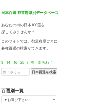
日本百選 都道府県別データベース
あなたの街の日本100選を
探してみませんか？
このサイトでは、都道府県ごとに
各種百選の検索ができます。
3
14
16
25
i
虫
南あわじ
百選別一覧