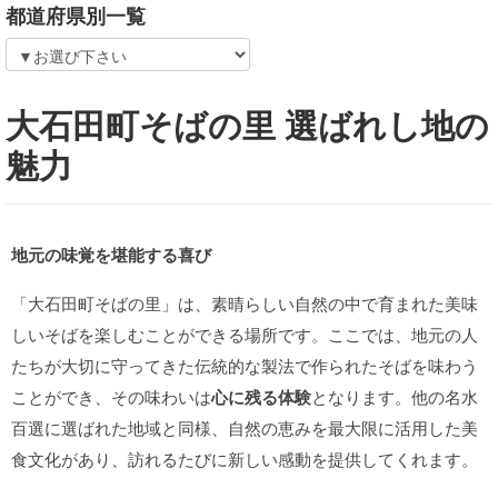
都道府県別一覧
大石田町そばの里 選ばれし地の
魅力
地元の味覚を堪能する喜び
「大石田町そばの里」は、素晴らしい自然の中で育まれた美味
しいそばを楽しむことができる場所です。ここでは、地元の人
たちが大切に守ってきた伝統的な製法で作られたそばを味わう
ことができ、その味わいは
心に残る体験
となります。他の名水
百選に選ばれた地域と同様、自然の恵みを最大限に活用した美
食文化があり、訪れるたびに新しい感動を提供してくれます。