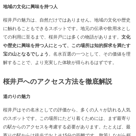
地域の文化に興味を持つ人
桜井戸の魅力は、自然だけではありません。地域の文化や歴史
に触れることもできるスポットです。地元の伝承や飲用水とし
ての利用に至るまで、桜井戸には多くの物語があります。
文化
や歴史に興味を持つ人にとって、この場所は知的探求を満たす
宝の山となるでしょう
。名水百選の一つとして、その価値を理
解することで、より充実した体験が得られるはずです。
桜井戸へのアクセス方法を徹底解説
道のりの魅力
桜井戸はその名水としての評価から、多くの人々が訪れる人気
のスポットです。この場所にたどり着くためには、まず最寄り
の駅からのアクセスを考慮する必要があります。たとえば、最
寄りの駅からは徒歩でおよそ15分の距離です。散策しながら桜