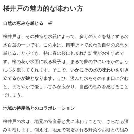
桜井戸の魅力的な味わい方
自然の恵みを感じる一杯
桜井戸は、その独特な水質によって、多くの人々を魅了する名
水百選の一つです。この水は、四季折々で変わる自然の恩恵を
感じることができ、特に春の桜に包まれた訪問がおすすめで
す。桜の花が水面に映る様子は、まるで夢の中にいるかのよう
に心を癒してくれます。そこで、
いかにその水の味わいを引き
立てるかが鍵となります。
ぜひ、汲んだ水をそのまま口に含む
と、まろやかで優しい甘みが広がり、自然の恵みを感じること
でしょう。
地域の特産品とのコラボレーション
桜井戸の水は、地元の特産品と共に味わうことで、さらなる深
みを増します。例えば、地元で栽培される野菜やお餅との組み