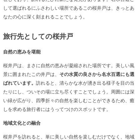
して選ばれるにふさわしい場所であるこの桜井戸は、きっとあ
なたの心に深く刻まれることでしょう。
旅行先としての桜井戸
自然の恵みを堪能
桜井戸は、まさに自然の恵みが凝縮された場所です。美しい風
景に囲まれたこの井戸は、
その水質の良さから名水百選にも選
ばれています。
訪れると、清らかな水が湧き出る様子を目の当
たりにし、ついその場に立ち尽くすことでしょう。周囲には深
い緑が広がり、四季折々の自然を楽しむことができるため、癒
しを求める旅行者にはうってつけのスポットです。
地域文化との融合
桜井戸を訪れると、単に美しい自然を楽しむだけでなく、地域