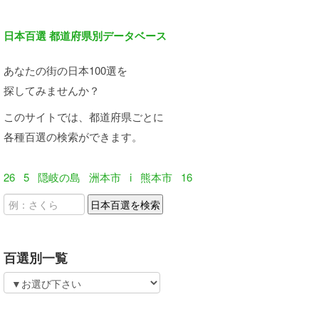
日本百選 都道府県別データベース
あなたの街の日本100選を
探してみませんか？
このサイトでは、都道府県ごとに
各種百選の検索ができます。
26
5
隠岐の島
洲本市
i
熊本市
16
百選別一覧