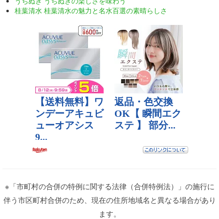
うちぬき うちぬきの楽しさを味わう
桂葉清水 桂葉清水の魅力と名水百選の素晴らしさ
※「市町村の合併の特例に関する法律（合併特例法）」の施行に
伴う市区町村合併のため、現在の住所地域名と異なる場合があり
ます。