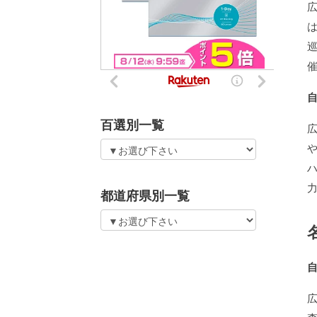
百選別一覧
都道府県別一覧