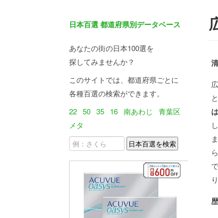
日本百選 都道府県別データベース
あなたの街の日本100選を
探してみませんか？
このサイトでは、都道府県ごとに
各種百選の検索ができます。
22
50
35
16
南あわじ
青葉区
メタ