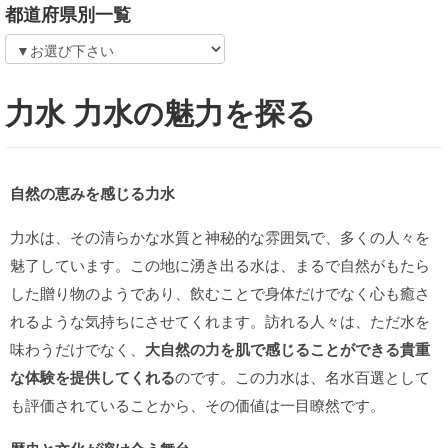
都道府県別一覧
力水 力水の魅力を探る
自然の恵みを感じる力水
力水は、その清らかな水質と神秘的な雰囲気で、多くの人々を
魅了しています。この地に湧き出る水は、まるで自然がもたら
した贈り物のようであり、飲むことで身体だけでなく心も癒さ
れるような気持ちにさせてくれます。訪れる人々は、ただ水を
味わうだけでなく、
大自然の力を肌で感じることができる貴重
な体験を提供してくれる
のです。この力水は、名水百選として
も評価されていることから、その価値は一目瞭然です。