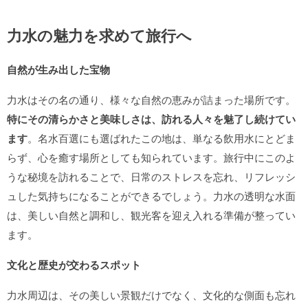
力水の魅力を求めて旅行へ
自然が生み出した宝物
力水はその名の通り、様々な自然の恵みが詰まった場所です。
特にその清らかさと美味しさは、訪れる人々を魅了し続けてい
ます
。名水百選にも選ばれたこの地は、単なる飲用水にとどま
らず、心を癒す場所としても知られています。旅行中にこのよ
うな秘境を訪れることで、日常のストレスを忘れ、リフレッシ
ュした気持ちになることができるでしょう。力水の透明な水面
は、美しい自然と調和し、観光客を迎え入れる準備が整ってい
ます。
文化と歴史が交わるスポット
力水周辺は、その美しい景観だけでなく、文化的な側面も忘れ