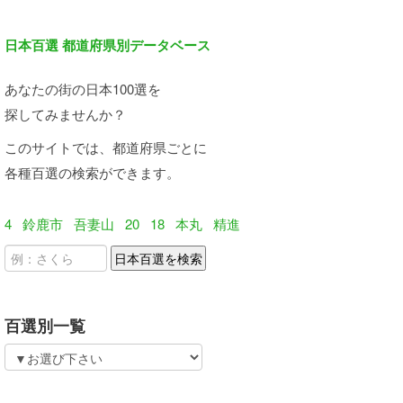
日本百選 都道府県別データベース
あなたの街の日本100選を
探してみませんか？
このサイトでは、都道府県ごとに
各種百選の検索ができます。
4
鈴鹿市
吾妻山
20
18
本丸
精進
百選別一覧