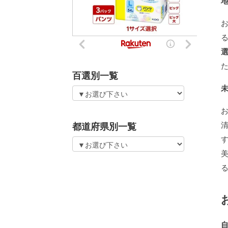
百選別一覧
都道府県別一覧