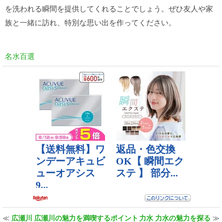
を洗われる瞬間を提供してくれることでしょう。ぜひ友人や家
族と一緒に訪れ、特別な思い出を作ってください。
名水百選
≪
広瀬川 広瀬川の魅力を満喫するポイント
力水 力水の魅力を探る
≫