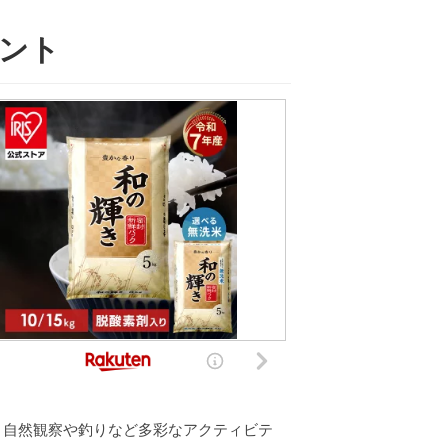
イント
、自然観察や釣りなど多彩なアクティビテ