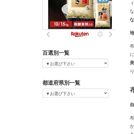
百選別一覧
都道府県別一覧