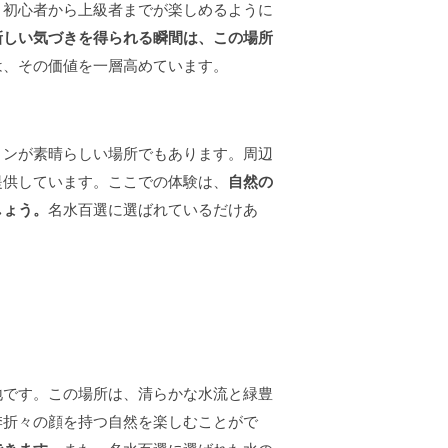
、初心者から上級者までが楽しめるように
新しい気づきを得られる瞬間は、この場所
は、その価値を一層高めています。
ョンが素晴らしい場所でもあります。周辺
提供しています。ここでの体験は、
自然の
しょう。
名水百選に選ばれているだけあ
地です。この場所は、清らかな水流と緑豊
季折々の顔を持つ自然を楽しむことがで