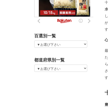
百選別一覧
都道府県別一覧