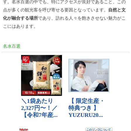
す。名水百選の中でも、特にアクセスが良好であること、この
点が多くの観光客を呼び寄せる要因となっています。
自然と文
化が融合する場所
であり、訪れる人々を飽きさせない魅力がこ
こにはあります。
名水百選