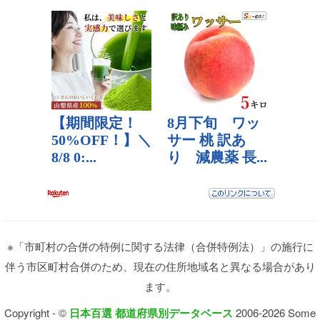
※「市町村の合併の特例に関する法律（合併特例法）」の施行に
伴う市区町村合併のため、現在の住所地域名と異なる場合があり
ます。
Copyright - ©
日本百選 都道府県別データベース
2006-2026 Some