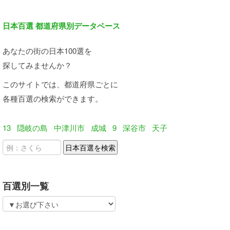
日本百選 都道府県別データベース
あなたの街の日本100選を
探してみませんか？
このサイトでは、都道府県ごとに
各種百選の検索ができます。
13
隠岐の島
中津川市
成城
9
深谷市
天子
百選別一覧