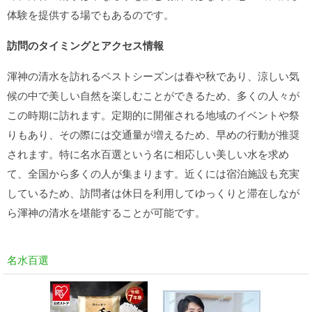
体験を提供する場でもあるのです。
訪問のタイミングとアクセス情報
渾神の清水を訪れるベストシーズンは春や秋であり、涼しい気
候の中で美しい自然を楽しむことができるため、多くの人々が
この時期に訪れます。定期的に開催される地域のイベントや祭
りもあり、その際には交通量が増えるため、早めの行動が推奨
されます。特に名水百選という名に相応しい美しい水を求め
て、全国から多くの人が集まります。近くには宿泊施設も充実
しているため、訪問者は休日を利用してゆっくりと滞在しなが
ら渾神の清水を堪能することが可能です。
名水百選