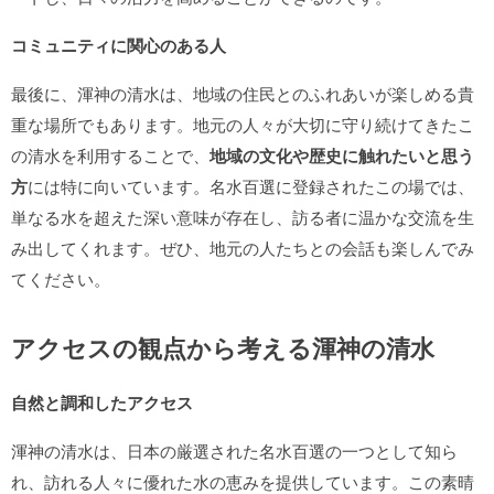
コミュニティに関心のある人
最後に、渾神の清水は、地域の住民とのふれあいが楽しめる貴
重な場所でもあります。地元の人々が大切に守り続けてきたこ
の清水を利用することで、
地域の文化や歴史に触れたいと思う
方
には特に向いています。名水百選に登録されたこの場では、
単なる水を超えた深い意味が存在し、訪る者に温かな交流を生
み出してくれます。ぜひ、地元の人たちとの会話も楽しんでみ
てください。
アクセスの観点から考える渾神の清水
自然と調和したアクセス
渾神の清水は、日本の厳選された名水百選の一つとして知ら
れ、訪れる人々に優れた水の恵みを提供しています。この素晴