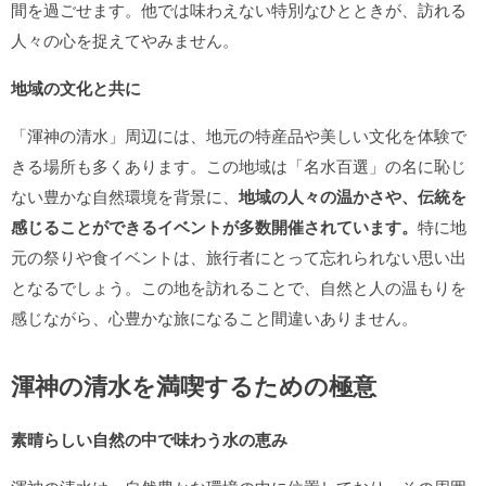
間を過ごせます。他では味わえない特別なひとときが、訪れる
人々の心を捉えてやみません。
地域の文化と共に
「渾神の清水」周辺には、地元の特産品や美しい文化を体験で
きる場所も多くあります。この地域は「名水百選」の名に恥じ
ない豊かな自然環境を背景に、
地域の人々の温かさや、伝統を
感じることができるイベントが多数開催されています。
特に地
元の祭りや食イベントは、旅行者にとって忘れられない思い出
となるでしょう。この地を訪れることで、自然と人の温もりを
感じながら、心豊かな旅になること間違いありません。
渾神の清水を満喫するための極意
素晴らしい自然の中で味わう水の恵み