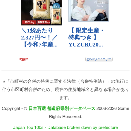
※「市町村の合併の特例に関する法律（合併特例法）」の施行に
伴う市区町村合併のため、現在の住所地域名と異なる場合があり
ます。
Copyright - ©
日本百選 都道府県別データベース
2006-2026 Some
Rights Reserved.
Japan Top 100s - Database broken down by prefecture