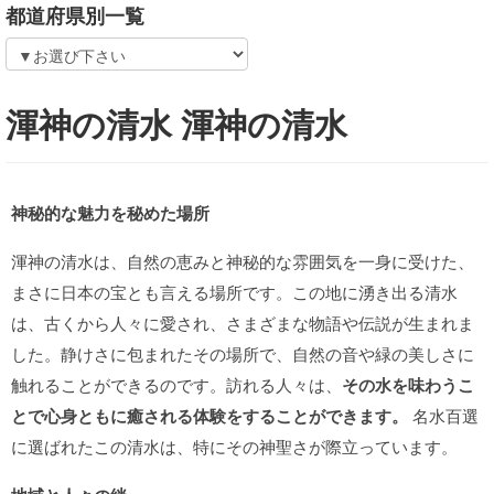
都道府県別一覧
渾神の清水 渾神の清水
神秘的な魅力を秘めた場所
渾神の清水は、自然の恵みと神秘的な雰囲気を一身に受けた、
まさに日本の宝とも言える場所です。この地に湧き出る清水
は、古くから人々に愛され、さまざまな物語や伝説が生まれま
した。静けさに包まれたその場所で、自然の音や緑の美しさに
触れることができるのです。訪れる人々は、
その水を味わうこ
とで心身ともに癒される体験をすることができます。
名水百選
に選ばれたこの清水は、特にその神聖さが際立っています。