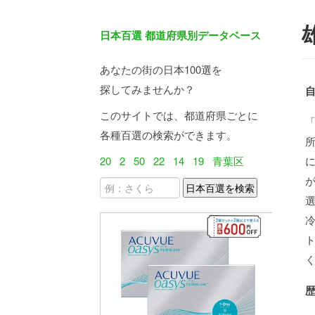
日本百選 都道府県別データベース
あなたの街の日本100選を
探してみませんか？
このサイトでは、都道府県ごとに
各種百選の検索ができます。
20
2
50
22
14
19
青葉区