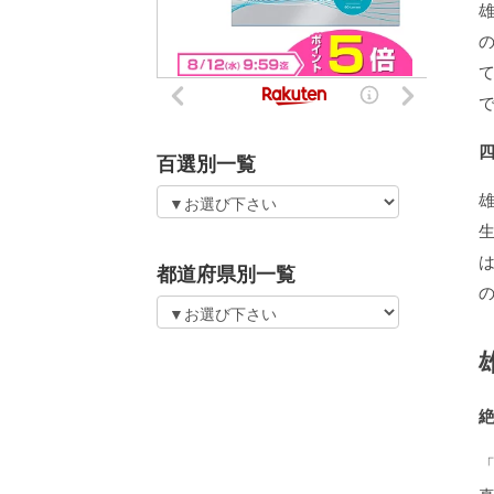
百選別一覧
都道府県別一覧