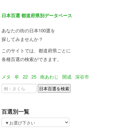
日本百選 都道府県別データベース
あなたの街の日本100選を
探してみませんか？
このサイトでは、都道府県ごとに
各種百選の検索ができます。
メタ
牟
22
25
南あわじ
開成
深谷市
百選別一覧