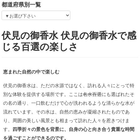
都道府県別一覧
伏見の御香水 伏見の御香水で感
じる百選の楽しさ
恵まれた自然の中で楽しむ
伏見の御香水は、ただの水源ではなく、訪れる人々にとって特
別な体験を提供する場所です。ここは
名水百選
にも選ばれたそ
の名の通り、一口飲むだけで心が洗われるような清らかな水が
流れています。その水は、自然の恵みが凝縮されたものであ
り、周囲の美しい風景とも相まって訪れた人々を惹きつけま
す。
四季折々の景色を背景に、自身の心と向き合う貴重な時間
を過ごすことができるのです。