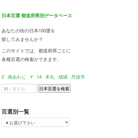
日本百選 都道府県別データベース
あなたの街の日本100選を
探してみませんか？
このサイトでは、都道府県ごとに
各種百選の検索ができます。
2
南あわじ
Y
14
本丸
成城
丹波市
百選別一覧