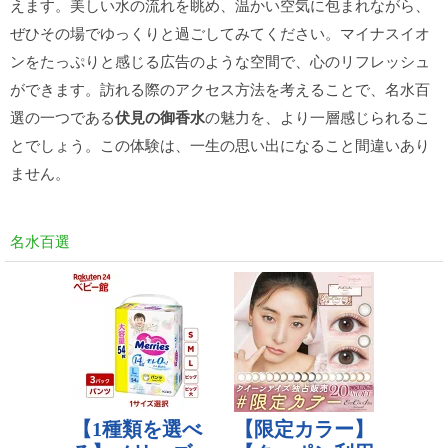
えます。美しい水の流れを眺め、温かい空気に包まれながら、
ぜひその場でゆっくりと過ごしてみてください。マイナスイオ
ンをたっぷりと感じる広告のような空間で、心のリフレッシュ
ができます。訪れる際のアクセス方法を考えることで、名水百
選の一つである
伏見の御香水
の魅力を、より一層感じられるこ
とでしょう。この体験は、一生の思い出になること間違いあり
ません。
名水百選