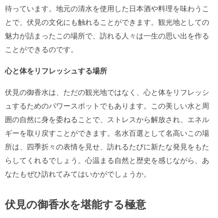
待っています。地元の清水を使用した日本酒や料理を味わうこ
とで、伏見の文化にも触れることができます。観光地としての
魅力が詰まったこの場所で、訪れる人々は一生の思い出を作る
ことができるのです。
心と体をリフレッシュする場所
伏見の御香水は、ただの観光地ではなく、心と体をリフレッシ
ュするためのパワースポットでもあります。この美しい水と周
囲の自然に身を委ねることで、ストレスから解放され、エネル
ギーを取り戻すことができます。名水百選として名高いこの場
所は、四季折々の表情を見せ、訪れるたびに新たな発見をもた
らしてくれるでしょう。心温まる自然と歴史を感じながら、あ
なたもぜひ訪れてみてはいかがでしょうか。
伏見の御香水を堪能する極意