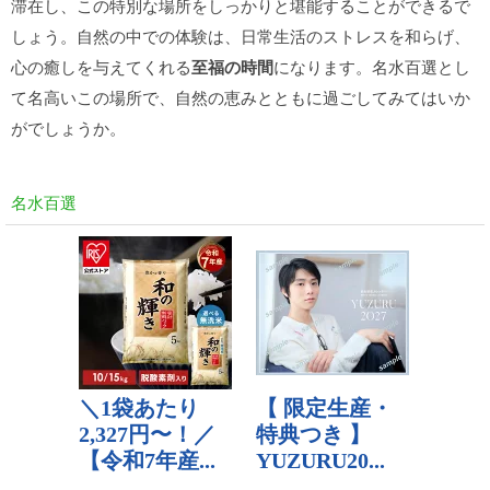
滞在し、この特別な場所をしっかりと堪能することができるで
しょう。自然の中での体験は、日常生活のストレスを和らげ、
心の癒しを与えてくれる
至福の時間
になります。名水百選とし
て名高いこの場所で、自然の恵みとともに過ごしてみてはいか
がでしょうか。
名水百選