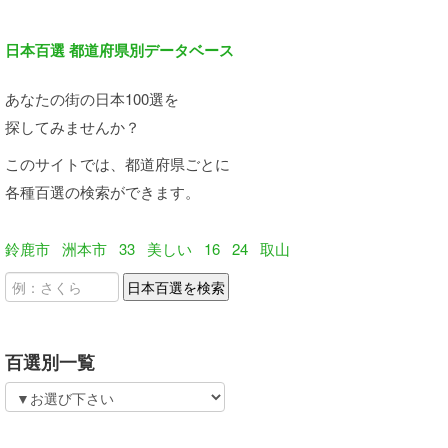
日本百選 都道府県別データベース
あなたの街の日本100選を
探してみませんか？
このサイトでは、都道府県ごとに
各種百選の検索ができます。
鈴鹿市
洲本市
33
美しい
16
24
取山
百選別一覧