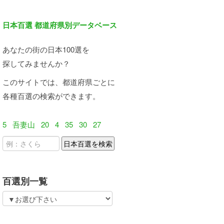
日本百選 都道府県別データベース
あなたの街の日本100選を
探してみませんか？
このサイトでは、都道府県ごとに
各種百選の検索ができます。
5
吾妻山
20
4
35
30
27
百選別一覧