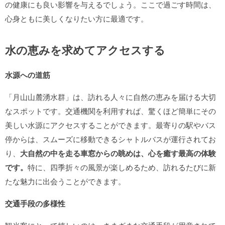
の健康にも良い影響を与えるでしょう。ここで過ごす時間は、
心身ともに美しくなりたい方に最適です。
水の恵みを求めてアクセスする
水源への道筋
「月山山麓湧水群」は、訪れる人々に自然の恵みを届ける大切
なスポットです。交通機関を利用すれば、驚くほど簡単にその
美しい水源にアクセスすることができます。最寄りの駅やバス
停からは、スムーズに移動できるシャトルバスが運行されてお
り、
大自然の中を走る車窓からの眺めは、心を癒す最高の体験
です。
特に、四季折々の風景が楽しめるため、訪れるたびに新
たな魅力に出会うことができます。
交通手段の多様性