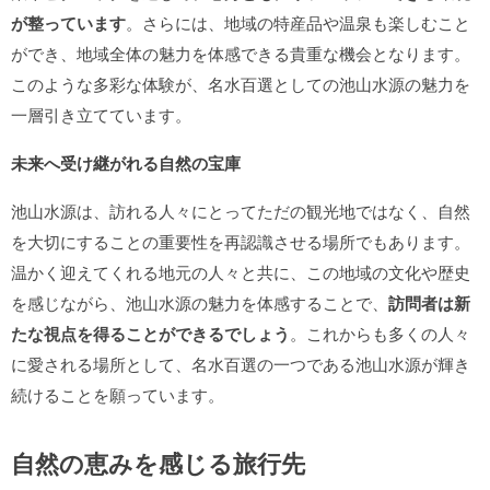
が整っています
。さらには、地域の特産品や温泉も楽しむこと
ができ、地域全体の魅力を体感できる貴重な機会となります。
このような多彩な体験が、名水百選としての池山水源の魅力を
一層引き立てています。
未来へ受け継がれる自然の宝庫
池山水源は、訪れる人々にとってただの観光地ではなく、自然
を大切にすることの重要性を再認識させる場所でもあります。
温かく迎えてくれる地元の人々と共に、この地域の文化や歴史
を感じながら、池山水源の魅力を体感することで、
訪問者は新
たな視点を得ることができるでしょう
。これからも多くの人々
に愛される場所として、名水百選の一つである池山水源が輝き
続けることを願っています。
自然の恵みを感じる旅行先