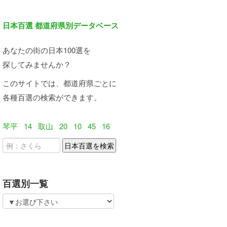
日本百選 都道府県別データベース
あなたの街の日本100選を
探してみませんか？
このサイトでは、都道府県ごとに
各種百選の検索ができます。
琴平
14
取山
20
10
45
16
百選別一覧