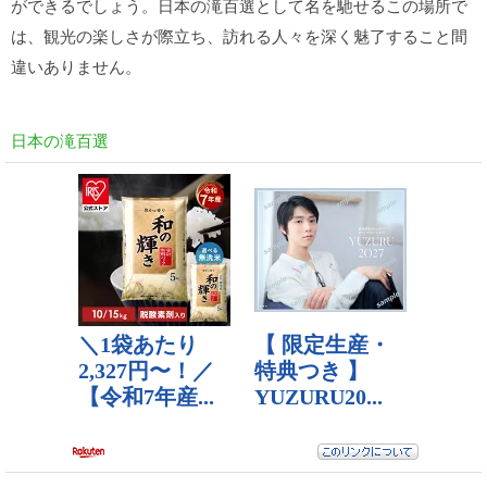
ができるでしょう。日本の滝百選として名を馳せるこの場所で
は、観光の楽しさが際立ち、訪れる人々を深く魅了すること間
違いありません。
日本の滝百選