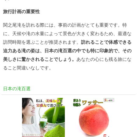
旅行計画の重要性
関之尾滝を訪れる際には、事前の計画がとても重要です。特
に、天候や滝の水量によって景色が大きく変わるため、最適な
訪問時期を選ぶことが推奨されます。
訪れることで体感できる
迫力ある滝の姿は、日本の滝百選の中でも特に印象的で、その
美しさに驚かされることでしょう。
あなたの心にも残る旅にな
ること間違いなしです。
日本の滝百選