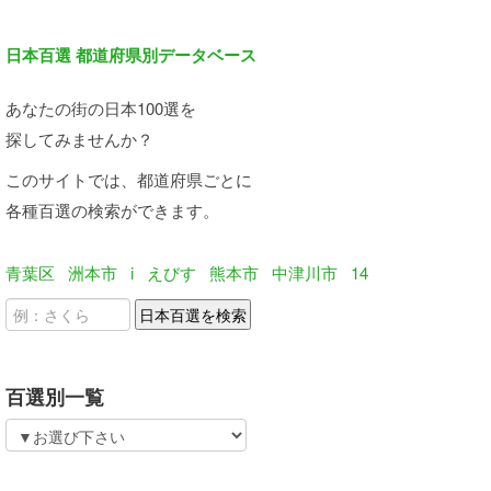
日本百選 都道府県別データベース
あなたの街の日本100選を
探してみませんか？
このサイトでは、都道府県ごとに
各種百選の検索ができます。
青葉区
洲本市
i
えびす
熊本市
中津川市
14
百選別一覧