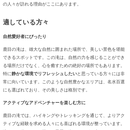
の人々が訪れる理由がここにあります。
適している方々
自然愛好者にぴったり
鹿目の滝は、雄大な自然に囲まれた場所で、美しい景色を堪能
できるスポットです。この滝は、自然の力を感じることができ
る場所だけでなく、心を癒すための絶好の場所でもあります。
特に
静かな環境でリフレッシュしたい
と思っている方々には非
常に向いています。このような自然豊かなエリアは、名水百選
にも選ばれており、その美しさは格別です。
アクティブなアドベンチャーを楽しむ方に
鹿目の滝では、ハイキングやトレッキングを通じて、よりアク
ティブな経験を求める人々にも喜ばれる環境が整っています。