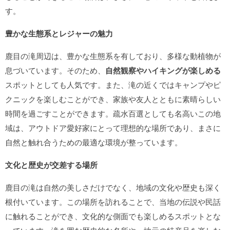
す。
豊かな生態系とレジャーの魅力
鹿目の滝周辺は、豊かな生態系を有しており、多様な動植物が
息づいています。そのため、
自然観察やハイキングが楽しめる
スポットとしても人気です。また、滝の近くではキャンプやピ
クニックを楽しむことができ、家族や友人とともに素晴らしい
時間を過ごすことができます。疏水百選としても名高いこの地
域は、アウトドア愛好家にとって理想的な場所であり、まさに
自然と触れ合うための最適な環境が整っています。
文化と歴史が交差する場所
鹿目の滝は自然の美しさだけでなく、地域の文化や歴史も深く
根付いています。この場所を訪れることで、当地の伝説や民話
に触れることができ、文化的な側面でも楽しめるスポットとな