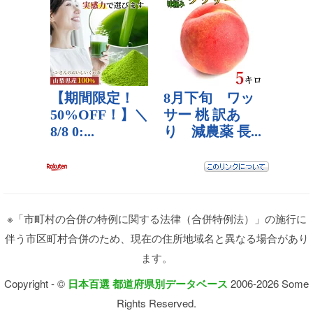
※「市町村の合併の特例に関する法律（合併特例法）」の施行に
伴う市区町村合併のため、現在の住所地域名と異なる場合があり
ます。
Copyright - ©
日本百選 都道府県別データベース
2006-2026 Some
Rights Reserved.