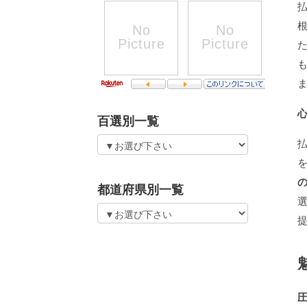
百選別一覧
都道府県別一覧