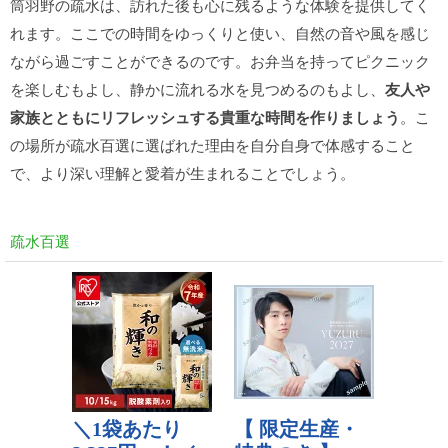
筒羽野の疏水は、訪れた後も心に残るような体験を提供してく
れます。ここでの時間をゆっくりと使い、自然の音や風を感じ
ながら過ごすことができるのです。お弁当を持ってピクニック
を楽しむもよし、静かに流れる水を見つめるのもよし、
友人や
家族とともにリフレッシュする貴重な時間を作りましょう
。こ
の場所が疏水百選に選ばれた理由を自分自身で体感すること
で、より深い理解と愛着が生まれることでしょう。
疏水百選