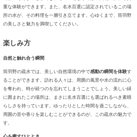
重な体験ができます。また、名水百選に認定されているこの場
所の水が、その料理を一層引き立てます。心ゆくまで、筒羽野
の美しさと魅力を満喫してください。
楽しみ方
自然と触れ合う瞬間
筒羽野の疏水では、美しい自然環境の中で
感動の瞬間を体験
す
ることができます。訪れる人々は、周囲の風景や水の流れに心
を奪われ、時が経つのを忘れてしまうことでしょう。美しい緑
に囲まれたこの場所は、まさに名水百選にも選ばれるべき素晴
らしさを持っています。ゆったりとした時間を過ごしながら、
周囲の音や香りを楽しむことができるのが、この疏水の魅力で
す。
心を癒すひととき