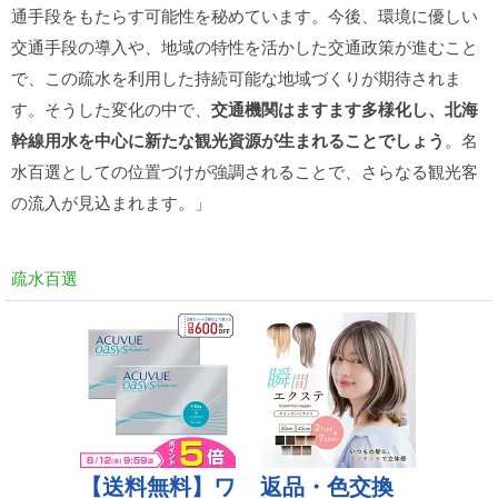
通手段をもたらす可能性を秘めています。今後、環境に優しい
交通手段の導入や、地域の特性を活かした交通政策が進むこと
で、この疏水を利用した持続可能な地域づくりが期待されま
す。そうした変化の中で、
交通機関はますます多様化し、北海
幹線用水を中心に新たな観光資源が生まれることでしょう
。名
水百選としての位置づけが強調されることで、さらなる観光客
の流入が見込まれます。」
疏水百選