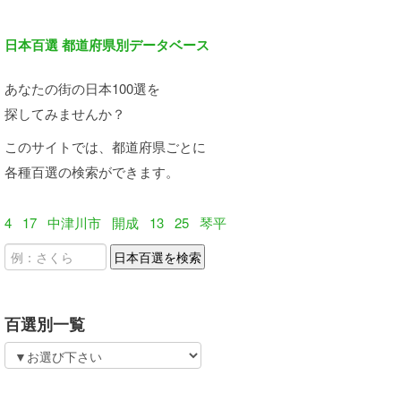
日本百選 都道府県別データベース
あなたの街の日本100選を
探してみませんか？
このサイトでは、都道府県ごとに
各種百選の検索ができます。
4
17
中津川市
開成
13
25
琴平
百選別一覧