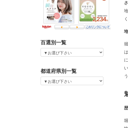
百選別一覧
都道府県別一覧