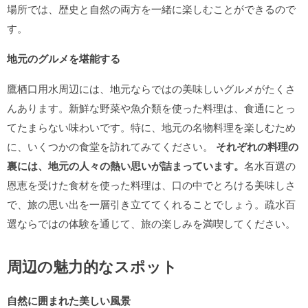
場所では、歴史と自然の両方を一緒に楽しむことができるので
す。
地元のグルメを堪能する
鷹栖口用水周辺には、地元ならではの美味しいグルメがたくさ
んあります。新鮮な野菜や魚介類を使った料理は、食通にとっ
てたまらない味わいです。特に、地元の名物料理を楽しむため
に、いくつかの食堂を訪れてみてください。
それぞれの料理の
裏には、地元の人々の熱い思いが詰まっています。
名水百選の
恩恵を受けた食材を使った料理は、口の中でとろける美味しさ
で、旅の思い出を一層引き立ててくれることでしょう。疏水百
選ならではの体験を通じて、旅の楽しみを満喫してください。
周辺の魅力的なスポット
自然に囲まれた美しい風景