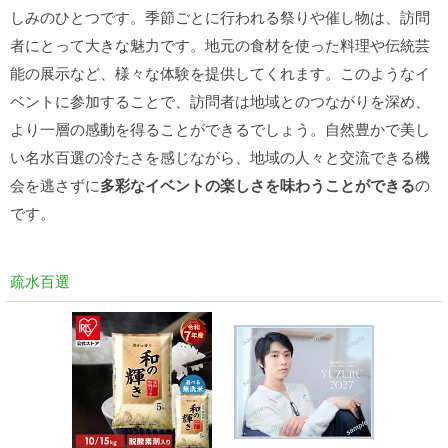
しみのひとつです。季節ごとに行われる祭りや催し物は、訪問
者にとって大きな魅力です。地元の食材を使った料理や伝統芸
能の展示など、様々な体験を提供してくれます。このようなイ
ベントに参加することで、訪問者は地域とのつながりを深め、
より一層の感動を得ることができるでしょう。自然豊かで美し
い名水百選の冷たさを感じながら、地域の人々と交流できる機
会を逃さずに
多彩なイベントの楽しさを味わうことができる
の
です。
疏水百選