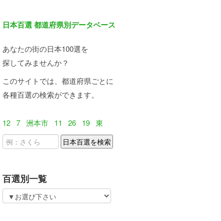
日本百選 都道府県別データベース
あなたの街の日本100選を
探してみませんか？
このサイトでは、都道府県ごとに
各種百選の検索ができます。
12
7
洲本市
11
26
19
東
百選別一覧