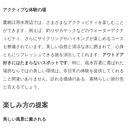
アクティブな体験の場
鷹栖口用水周辺では、さまざまなアクティビティを楽しむこと
ができます。例えば、釣りやカヤックなどのウォーターアクテ
ィビティ、さらにサイクリングやハイキングが楽しめるコース
も整備されています。美しい自然と清涼な水に囲まれて、心身
ともにリフレッシュできる旅を演出してくれます。
アウトドア
好きにはたまらないスポットです
。特に、疏水百選に選ばれた
場所ならではの美しい環境は、非日常の体験を提供してくれる
こと間違いありません。訪れる価値のある、素晴らしい旅行先
と言えるでしょう。
楽しみ方の提案
美しい風景に癒される