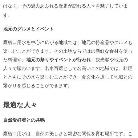
はなく、その魅力あふれる歴史が訪れる人々を魅了していま
す。
地元のグルメとイベント
鷹栖口用水を中心に広がる地域では、地元の特産品やグルメも
楽しむことができます。その土地ならではの新鮮な食材を使っ
た料理や、
地元の祭りやイベントが行われ
、観光客や地元の
人々で賑わいます。名水百選として名高いこの地域では、料理
とともにその水を楽しむことができ、食文化を通じて地域との
繋がりを感じることができます。
最適な人々
自然愛好者との共鳴
鷹栖口用水は、自然の美しさと親密な関係を育む場所です。こ