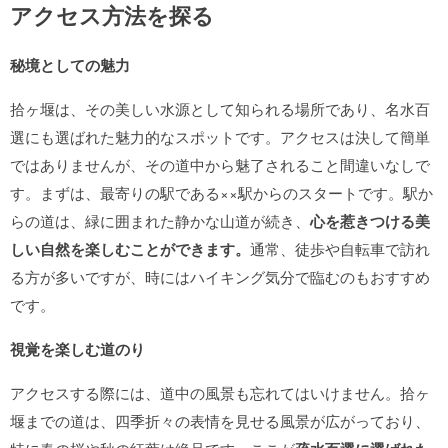
アクセス方法を探る
秘境としての魅力
拾ヶ堰は、その美しい水源として知られる場所であり、名水百
選にも選ばれた魅力的なスポットです。アクセスは決して簡単
ではありませんが、その道中から魅了されること間違いなしで
す。まずは、最寄りの駅である××駅からのスタートです。駅か
らの道は、緑に囲まれた静かな山道が続き、
心を惹きつける美
しい自然を楽しむことができます。
通常、徒歩や自転車で訪れ
る方が多いですが、時にはハイキング気分で臨むのもおすすめ
です。
視覚を楽しむ道のり
アクセスする際には、道中の風景も忘れてはいけません。拾ヶ
堰までの道は、四季折々の表情を見せる風景が広がっており、