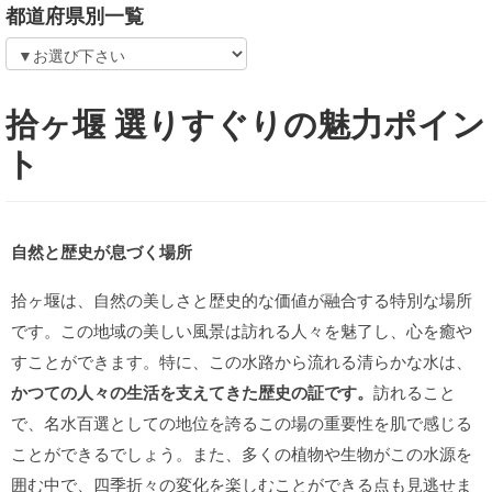
都道府県別一覧
拾ヶ堰 選りすぐりの魅力ポイン
ト
自然と歴史が息づく場所
拾ヶ堰は、自然の美しさと歴史的な価値が融合する特別な場所
です。この地域の美しい風景は訪れる人々を魅了し、心を癒や
すことができます。特に、この水路から流れる清らかな水は、
かつての人々の生活を支えてきた歴史の証です。
訪れること
で、名水百選としての地位を誇るこの場の重要性を肌で感じる
ことができるでしょう。また、多くの植物や生物がこの水源を
囲む中で、四季折々の変化を楽しむことができる点も見逃せま