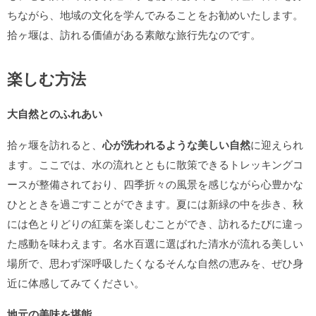
ちながら、地域の文化を学んでみることをお勧めいたします。
拾ヶ堰は、訪れる価値がある素敵な旅行先なのです。
楽しむ方法
大自然とのふれあい
拾ヶ堰を訪れると、
心が洗われるような美しい自然
に迎えられ
ます。ここでは、水の流れとともに散策できるトレッキングコ
ースが整備されており、四季折々の風景を感じながら心豊かな
ひとときを過ごすことができます。夏には新緑の中を歩き、秋
には色とりどりの紅葉を楽しむことができ、訪れるたびに違っ
た感動を味わえます。名水百選に選ばれた清水が流れる美しい
場所で、思わず深呼吸したくなるそんな自然の恵みを、ぜひ身
近に体感してみてください。
地元の美味を堪能