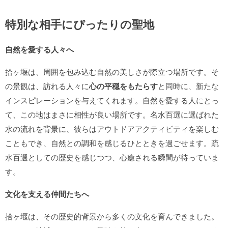
特別な相手にぴったりの聖地
自然を愛する人々へ
拾ヶ堰は、周囲を包み込む自然の美しさが際立つ場所です。そ
の景観は、訪れる人々に
心の平穏をもたらす
と同時に、新たな
インスピレーションを与えてくれます。自然を愛する人にとっ
て、この地はまさに相性が良い場所です。名水百選に選ばれた
水の流れを背景に、彼らはアウトドアアクティビティを楽しむ
こともでき、自然との調和を感じるひとときを過ごせます。疏
水百選としての歴史を感じつつ、心癒される瞬間が待っていま
す。
文化を支える仲間たちへ
拾ヶ堰は、その歴史的背景から多くの文化を育んできました。