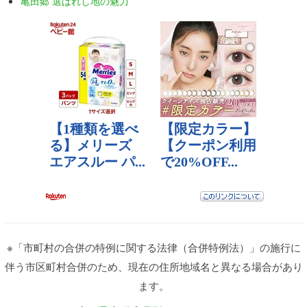
亀田郷 選ばれし地の魅力
※「市町村の合併の特例に関する法律（合併特例法）」の施行に
伴う市区町村合併のため、現在の住所地域名と異なる場合があり
ます。