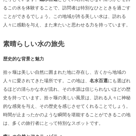
るこの水を体験することで、訪問者は特別なひとときを過ごす
ことができるでしょう。この地域が誇る美しい水は、訪れる
人々に感動を与え、また来たいと思わせる力を持っています。
素晴らしい水の旅先
歴史的な背景と魅力
拾ヶ堰は美しい自然に囲まれた地に存在し、古くから地域の
人々に愛されてきた場所です。この地は、
名水百選
にも選ばれ
るほどの清らかな水が流れ、その水源は信じられないほどの歴
史を持っています。拾ヶ堰の美しい風景は、訪れる人々に神秘
的な感覚を与え、その歴史を感じさせてくれることでしょう。
時間が止まったかのような瞬間を堪能することができるこの地
は、多くの旅行者にとって特別なスポットです。