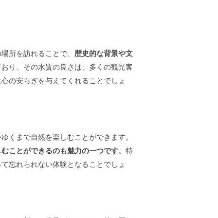
の場所を訪れることで、
歴史的な背景や文
ており、その水質の良さは、多くの観光客
に心の安らぎを与えてくれることでしょ
心ゆくまで自然を楽しむことができます。
しむことができるのも魅力の一つです
。特
って忘れられない体験となることでしょ