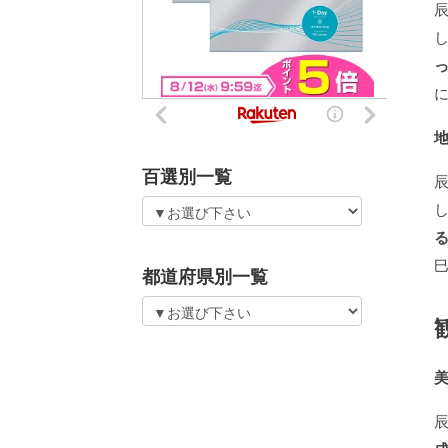
百選別一覧
都道府県別一覧