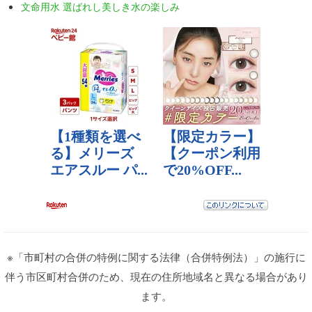
文命用水 選ばれし美しき水の楽しみ
※「市町村の合併の特例に関する法律（合併特例法）」の施行に
伴う市区町村合併のため、現在の住所地域名と異なる場合があり
ます。