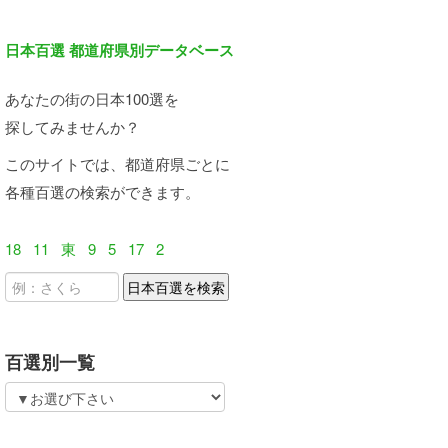
日本百選 都道府県別データベース
あなたの街の日本100選を
探してみませんか？
このサイトでは、都道府県ごとに
各種百選の検索ができます。
18
11
東
9
5
17
2
百選別一覧