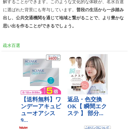
解することができます。このような文化的な体験が、名水百選
に選ばれた背景にも寄与しています。
普段の生活から一歩踏み
出し、公共交通機関を通じて地域と繋がることで、より豊かな
思い出を作ることができるでしょう。
疏水百選