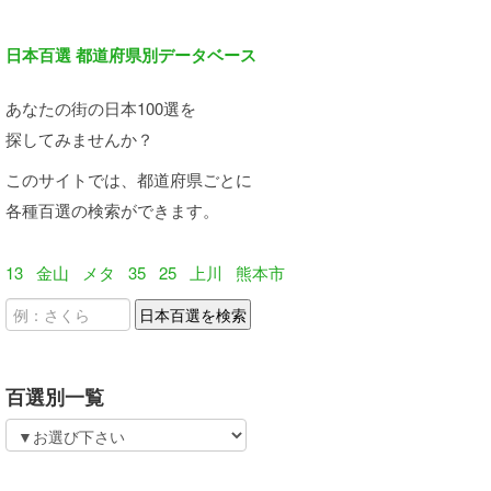
日本百選 都道府県別データベース
あなたの街の日本100選を
探してみませんか？
このサイトでは、都道府県ごとに
各種百選の検索ができます。
13
金山
メタ
35
25
上川
熊本市
百選別一覧