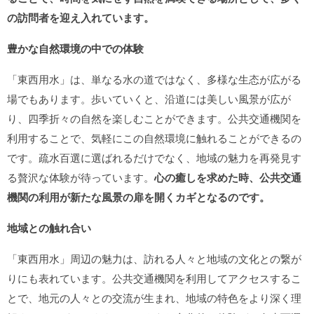
の訪問者を迎え入れています。
豊かな自然環境の中での体験
「東西用水」は、単なる水の道ではなく、多様な生态が広がる
場でもあります。歩いていくと、沿道には美しい風景が広が
り、四季折々の自然を楽しむことができます。公共交通機関を
利用することで、気軽にこの自然環境に触れることができるの
です。疏水百選に選ばれるだけでなく、地域の魅力を再発見す
る贅沢な体験が待っています。
心の癒しを求めた時、公共交通
機関の利用が新たな風景の扉を開くカギとなるのです。
地域との触れ合い
「東西用水」周辺の魅力は、訪れる人々と地域の文化との繋が
りにも表れています。公共交通機関を利用してアクセスするこ
とで、地元の人々との交流が生まれ、地域の特色をより深く理