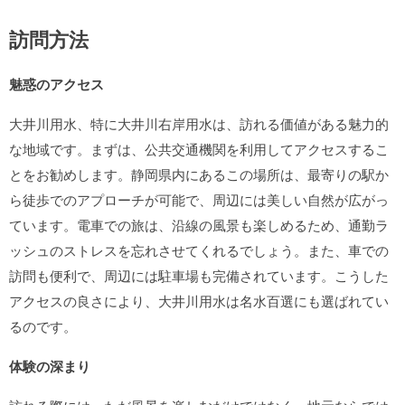
訪問方法
魅惑のアクセス
大井川用水、特に大井川右岸用水は、訪れる価値がある魅力的
な地域です。まずは、公共交通機関を利用してアクセスするこ
とをお勧めします。静岡県内にあるこの場所は、最寄りの駅か
ら徒歩でのアプローチが可能で、周辺には美しい自然が広がっ
ています。電車での旅は、沿線の風景も楽しめるため、通勤ラ
ッシュのストレスを忘れさせてくれるでしょう。また、車での
訪問も便利で、周辺には駐車場も完備されています。こうした
アクセスの良さにより、大井川用水は名水百選にも選ばれてい
るのです。
体験の深まり