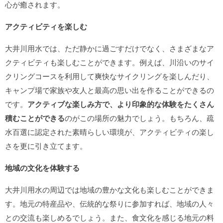
心が癒されます。
アクティビティを楽しむ
大井川用水では、ただ静かに過ごすだけでなく、さまざまなア
クティビティも楽しむことができます。例えば、川沿いのサイ
クリングコースを利用して爽快なサイクリングを楽しんだり、
キャンプ場で家族や友人と最高の思い出を作ることができるの
です。
アクティブな楽しみ方で、より印象的な体験をたくさん
積むことができる
のがこの場所の魅力でしょう。もちろん、疏
水百選に認定された素晴らしい環境が、アクティビティの楽し
さを更に引き立てます。
地域の文化を体験する
大井川用水の周辺では地域の豊かな文化も楽しむことができま
す。地元の特産品や、伝統的な祭りに参加すれば、地域の人々
との交流も楽しめるでしょう。また、食文化を感じる地元の料