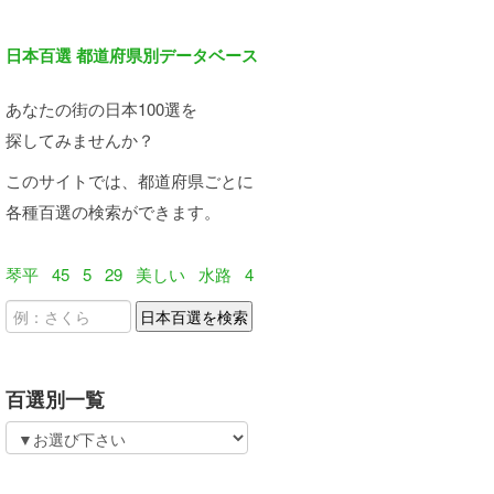
日本百選 都道府県別データベース
あなたの街の日本100選を
探してみませんか？
このサイトでは、都道府県ごとに
各種百選の検索ができます。
琴平
45
5
29
美しい
水路
4
百選別一覧