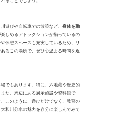
くれることでしょう。
、川遊びや自転車での散策など、
身体を動
が楽しめるアトラクションが揃っているの
チや休憩スペースも充実しているため、リ
であるこの場所で、ぜひ心温まる時間を過
ぶ場でもあります。特に、六地蔵や歴史的
。また、周辺にある展示施設や資料館で
す。このように、遊びだけでなく、教育の
。大和川分水の魅力を存分に楽しんでみて