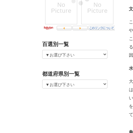
百選別一覧
都道府県別一覧