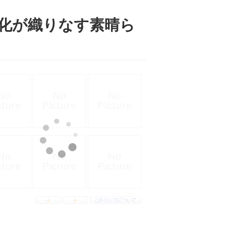
文化が織りなす素晴ら