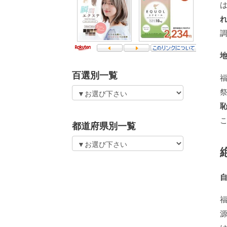
百選別一覧
都道府県別一覧