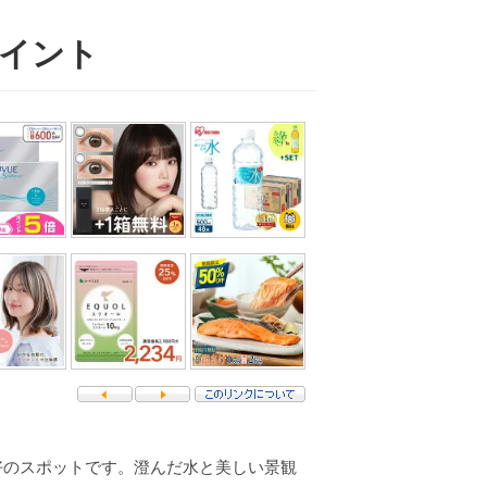
ポイント
好のスポットです。澄んだ水と美しい景観