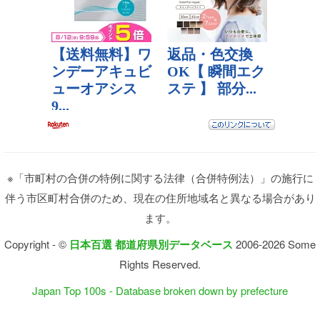
※「市町村の合併の特例に関する法律（合併特例法）」の施行に
伴う市区町村合併のため、現在の住所地域名と異なる場合があり
ます。
Copyright - ©
日本百選 都道府県別データベース
2006-2026 Some
Rights Reserved.
Japan Top 100s - Database broken down by prefecture