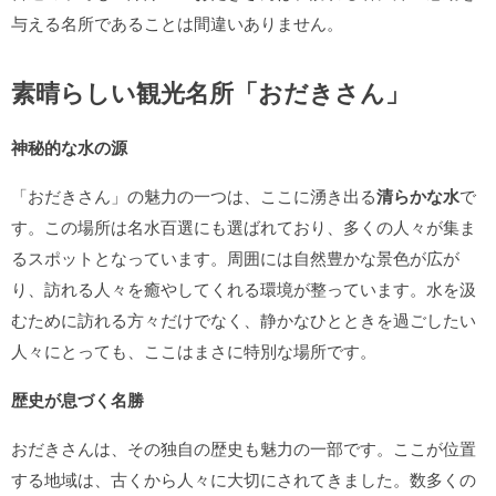
与える名所であることは間違いありません。
素晴らしい観光名所「おだきさん」
神秘的な水の源
「おだきさん」の魅力の一つは、ここに湧き出る
清らかな水
で
す。この場所は名水百選にも選ばれており、多くの人々が集ま
るスポットとなっています。周囲には自然豊かな景色が広が
り、訪れる人々を癒やしてくれる環境が整っています。水を汲
むために訪れる方々だけでなく、静かなひとときを過ごしたい
人々にとっても、ここはまさに特別な場所です。
歴史が息づく名勝
おだきさんは、その独自の歴史も魅力の一部です。ここが位置
する地域は、古くから人々に大切にされてきました。数多くの