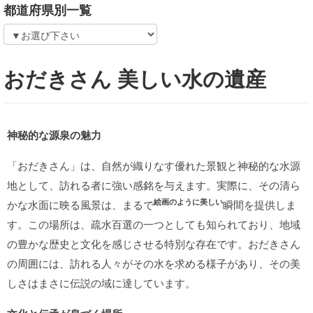
都道府県別一覧
おだきさん 美しい水の遺産
神秘的な源泉の魅力
「おだきさん」は、自然が織りなす優れた景観と神秘的な水源
地として、訪れる者に強い感銘を与えます。実際に、その清ら
絵画のように美しい
かな水面に映る風景は、まるで
瞬間を提供しま
す。この場所は、疏水百選の一つとしても知られており、地域
の豊かな歴史と文化を感じさせる特別な存在です。おだきさん
の周囲には、訪れる人々がその水を求める様子があり、その美
しさはまさに伝説の域に達しています。