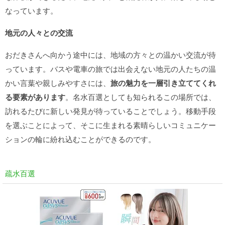
なっています。
地元の人々との交流
おだきさんへ向かう途中には、地域の方々との温かい交流が待
っています。バスや電車の旅では出会えない地元の人たちの温
かい言葉や親しみやすさには、
旅の魅力を一層引き立ててくれ
る要素があります
。名水百選としても知られるこの場所では、
訪れるたびに新しい発見が待っていることでしょう。移動手段
を選ぶことによって、そこに生まれる素晴らしいコミュニケー
ションの輪に紛れ込むことができるのです。
疏水百選