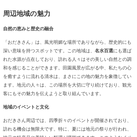
周辺地域の魅力
自然の恵みと歴史の融合
「おだきさん」は、風光明媚な場所でありながら、歴史的にも
深い意味を持つスポットです。この地域は、
名水百選
にも選ば
れた水源が点在しており、訪れる人々はその美しい自然との調
和を感じることができます。田園風景が広がる中、私たちの心
を癒すように流れる清水は、まさにこの地の魅力を象徴してい
ます。地元の人々は、この場所を大切に守り続けており、観光
客にもその魅力を伝えようと取り組んでいます。
地域のイベントと文化
おだきさん周辺では、四季折々のイベントが開催されており、
訪れる機会は無限大です。特に、夏には地元の祭りが行われ、