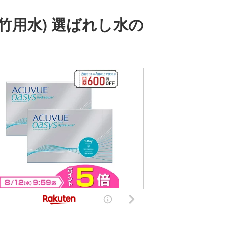
竹用水) 選ばれし水の