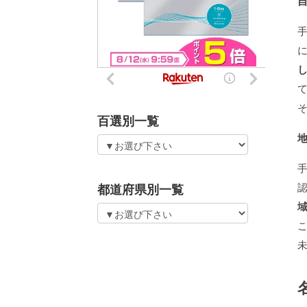
百選別一覧
都道府県別一覧