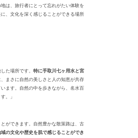
の地は、旅行者にとって忘れがたい体験を
共に、文化を深く感じることができる場所
徴した場所です。
特に手取川七ヶ用水と宮
は、まさに自然の美しさと人の知恵が共存
ています。自然の中を歩きながら、名水百
ます。」
ことができます。自然豊かな散策路は、古
地域の文化や歴史を肌で感じることができ